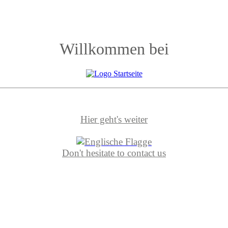
Willkommen bei
Hier geht's weiter
Don't hesitate to contact us