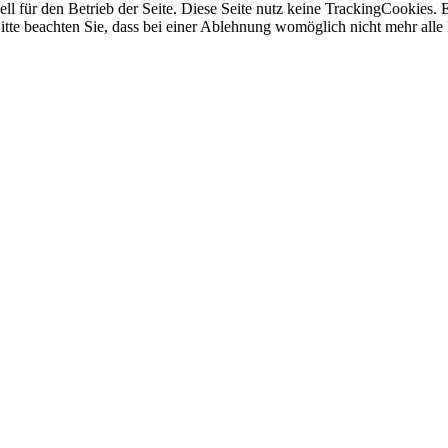
ell für den Betrieb der Seite. Diese Seite nutz keine TrackingCookies.
itte beachten Sie, dass bei einer Ablehnung womöglich nicht mehr alle 