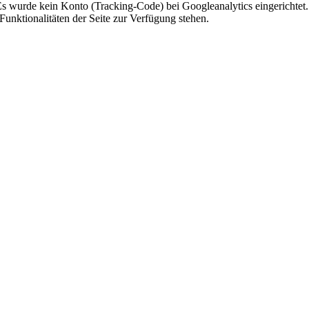
 Es wurde kein Konto (Tracking-Code) bei Googleanalytics eingerichtet.
Funktionalitäten der Seite zur Verfügung stehen.