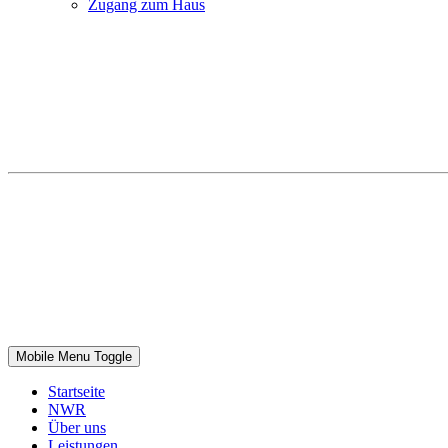
Zugang zum Haus
Mobile Menu Toggle
Startseite
NWR
Über uns
Leistungen